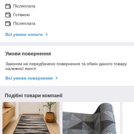
Післяплата
Готівкою
Післяплата
Всі умови оплати
Умови повернення
Законом не передбачено повернення та обмін даного товару
належної якості
Всі умови повернення
Подібні товари компанії