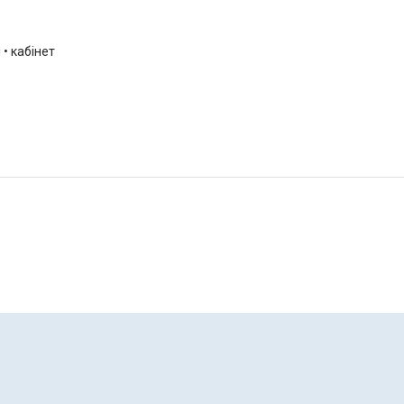
 • кабінет