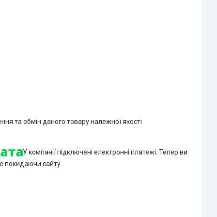
ння та обмін даного товару належної якості
У компанії підключені електронні платежі. Тепер ви
е покидаючи сайту.