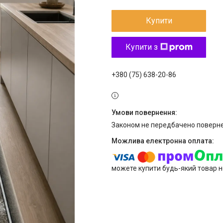
Купити
Купити з
+380 (75) 638-20-86
Законом не передбачено поверне
можете купити будь-який товар н