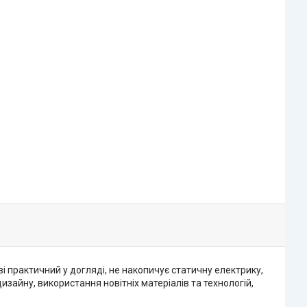
 практичний у догляді, не накопичує статичну електрику,
изайну, використання новітніх матеріалів та технологій,