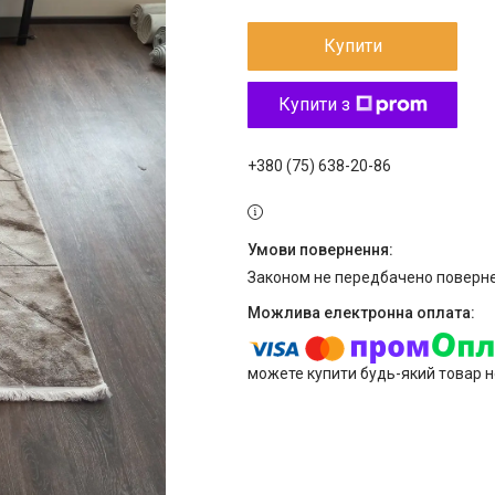
Купити
Купити з
+380 (75) 638-20-86
Законом не передбачено поверне
можете купити будь-який товар н