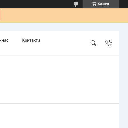
Кошик
 нас
Контакти