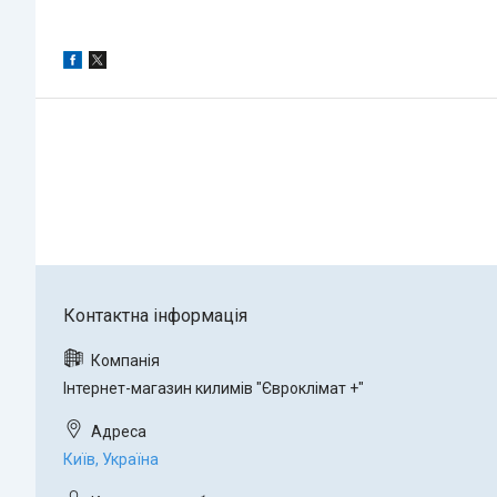
Інтернет-магазин килимів "Євроклімат +"
Київ, Україна