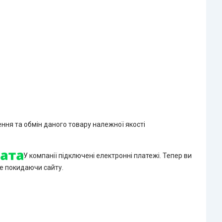
ння та обмін даного товару належної якості
У компанії підключені електронні платежі. Тепер ви
е покидаючи сайту.