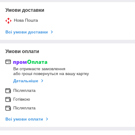
Умови доставки
Нова Пошта
Всі умови доставки
Умови оплати
Ви отримаєте замовлення
або гроші повернуться на вашу картку
Детальніше
Післяплата
Готівкою
Післяплата
Всі умови оплати