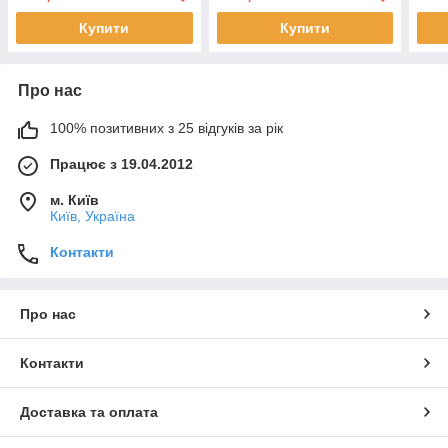
Купити
Купити
Про нас
100% позитивних з 25 відгуків за рік
Працює з 19.04.2012
м. Київ
Київ, Україна
Контакти
Про нас
Контакти
Доставка та оплата