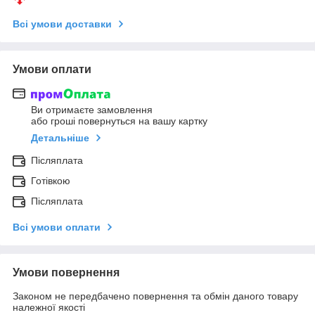
Всі умови доставки
Умови оплати
Ви отримаєте замовлення
або гроші повернуться на вашу картку
Детальніше
Післяплата
Готівкою
Післяплата
Всі умови оплати
Умови повернення
Законом не передбачено повернення та обмін даного товару
належної якості