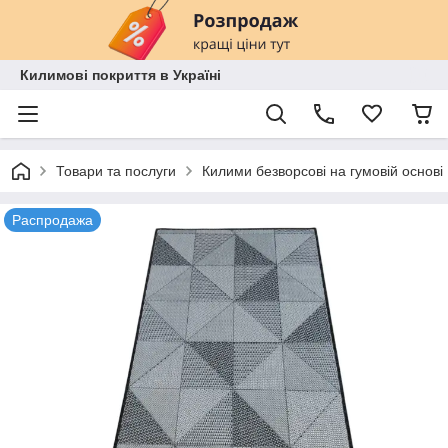
Килимові покриття в Україні
Товари та послуги
Килими безворсові на гумовій основі
Распродажа