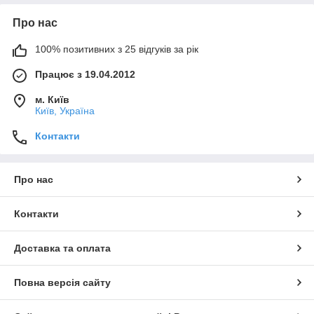
Про нас
100% позитивних з 25 відгуків за рік
Працює з 19.04.2012
м. Київ
Київ, Україна
Контакти
Про нас
Контакти
Доставка та оплата
Повна версія сайту