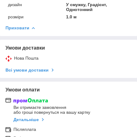
дизайн
У смужку, Градієнт,
Однотонний
розміри
1.0 м
Приховати
Умови доставки
Нова Пошта
Всі умови доставки
Умови оплати
Ви отримаєте замовлення
або гроші повернуться на вашу картку
Детальніше
Післяплата