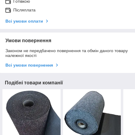
Готівкою
Післяплата
Всі умови оплати
Умови повернення
Законом не передбачено повернення та обмін даного товару
належної якості
Всі умови повернення
Подібні товари компанії