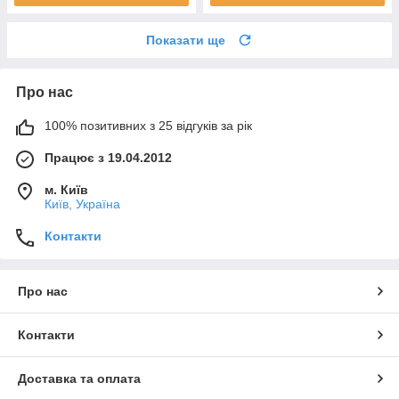
Показати ще
Про нас
100% позитивних з 25 відгуків за рік
Працює з 19.04.2012
м. Київ
Київ, Україна
Контакти
Про нас
Контакти
Доставка та оплата