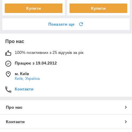
Купити
Купити
Показати ще
Про нас
100% позитивних з 25 відгуків за рік
Працює з 19.04.2012
м. Київ
Київ, Україна
Контакти
Про нас
Контакти