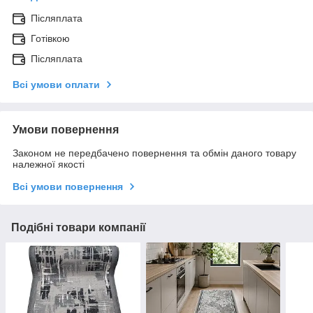
Післяплата
Готівкою
Післяплата
Всі умови оплати
Умови повернення
Законом не передбачено повернення та обмін даного товару
належної якості
Всі умови повернення
Подібні товари компанії